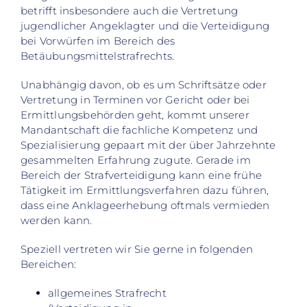
betrifft insbesondere auch die Vertretung
jugendlicher Angeklagter und die Verteidigung
bei Vorwürfen im Bereich des
Betäubungsmittelstrafrechts.
Unabhängig davon, ob es um Schriftsätze oder
Vertretung in Terminen vor Gericht oder bei
Ermittlungsbehörden geht, kommt unserer
Mandantschaft die fachliche Kompetenz und
Spezialisierung gepaart mit der über Jahrzehnte
gesammelten Erfahrung zugute. Gerade im
Bereich der Strafverteidigung kann eine frühe
Tätigkeit im Ermittlungsverfahren dazu führen,
dass eine Anklageerhebung oftmals vermieden
werden kann.
Speziell vertreten wir Sie gerne in folgenden
Bereichen:
allgemeines Strafrecht