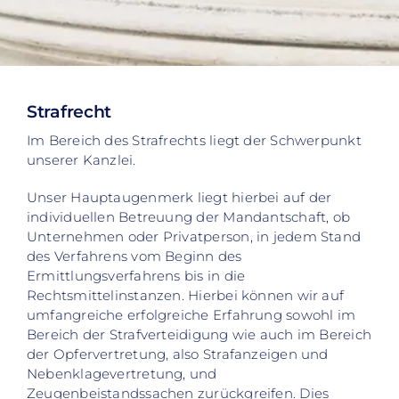
Strafrecht
Im Bereich des Strafrechts liegt der Schwerpunkt
unserer Kanzlei.
Unser Hauptaugenmerk liegt hierbei auf der
individuellen Betreuung der Mandantschaft, ob
Unternehmen oder Privatperson, in jedem Stand
des Verfahrens vom Beginn des
Ermittlungsverfahrens bis in die
Rechtsmittelinstanzen. Hierbei können wir auf
umfangreiche erfolgreiche Erfahrung sowohl im
Bereich der Strafverteidigung wie auch im Bereich
der Opfervertretung, also Strafanzeigen und
Nebenklagevertretung, und
Zeugenbeistandssachen zurückgreifen. Dies