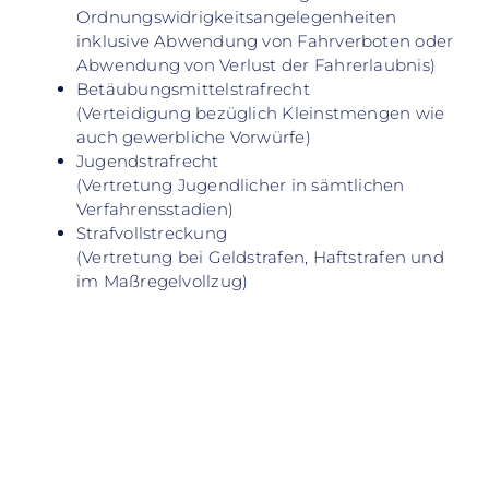
Ordnungswidrigkeitsangelegenheiten
inklusive Abwendung von Fahrverboten oder
Abwendung von Verlust der Fahrerlaubnis)
Betäubungsmittelstrafrecht
(Verteidigung bezüglich Kleinstmengen wie
auch gewerbliche Vorwürfe)
Jugendstrafrecht
(Vertretung Jugendlicher in sämtlichen
Verfahrensstadien)
Strafvollstreckung
(Vertretung bei Geldstrafen, Haftstrafen und
im Maßregelvollzug)