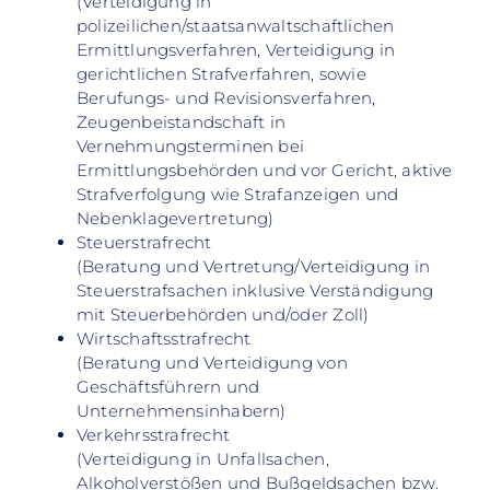
(Verteidigung in
polizeilichen/staatsanwaltschaftlichen
Ermittlungsverfahren, Verteidigung in
gerichtlichen Strafverfahren, sowie
Berufungs- und Revisionsverfahren,
Zeugenbeistandschaft in
Vernehmungsterminen bei
Ermittlungsbehörden und vor Gericht, aktive
Strafverfolgung wie Strafanzeigen und
Nebenklagevertretung)
Steuerstrafrecht
(Beratung und Vertretung/Verteidigung in
Steuerstrafsachen inklusive Verständigung
mit Steuerbehörden und/oder Zoll)
Wirtschaftsstrafrecht
(Beratung und Verteidigung von
Geschäftsführern und
Unternehmensinhabern)
Verkehrsstrafrecht
(Verteidigung in Unfallsachen,
Alkoholverstößen und Bußgeldsachen bzw.