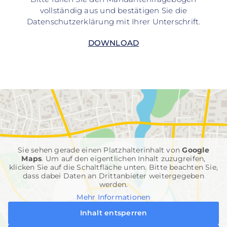
vollständig aus und bestätigen Sie die
Datenschutzerklärung mit Ihrer Unterschrift.
DOWNLOAD
Sie sehen gerade einen Platzhalterinhalt von
Google
Maps
. Um auf den eigentlichen Inhalt zuzugreifen,
klicken Sie auf die Schaltfläche unten. Bitte beachten Sie,
dass dabei Daten an Drittanbieter weitergegeben
werden.
Mehr Informationen
Inhalt entsperren