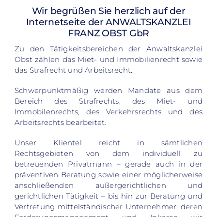
Wir begrüßen Sie herzlich auf der
Internetseite der ANWALTSKANZLEI
FRANZ OBST GbR
Zu den Tätigkeitsbereichen der Anwaltskanzlei
Obst zählen das Miet- und Immobilienrecht sowie
das Strafrecht und Arbeitsrecht.
​Schwerpunktmäßig werden Mandate aus dem
Bereich des Strafrechts, des Miet- und
Immobilenrechts, des Verkehrsrechts und des
Arbeitsrechts bearbeitet.
Unser Klientel reicht in sämtlichen
Rechtsgebieten von dem individuell zu
betreuenden Privatmann – gerade auch in der
präventiven Beratung sowie einer möglicherweise
anschließenden außergerichtlichen und
gerichtlichen Tätigkeit – bis hin zur Beratung und
Vertretung mittelständischer Unternehmer, deren