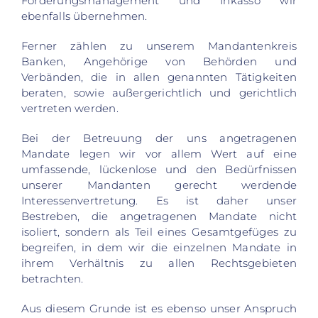
Forderungsmanagement und Inkasso wir
ebenfalls übernehmen.
Ferner zählen zu unserem Mandantenkreis
Banken, Angehörige von Behörden und
Verbänden, die in allen genannten Tätigkeiten
beraten, sowie außergerichtlich und gerichtlich
vertreten werden.
Bei der Betreuung der uns angetragenen
Mandate legen wir vor allem Wert auf eine
umfassende, lückenlose und den Bedürfnissen
unserer Mandanten gerecht werdende
Interessenvertretung. Es ist daher unser
Bestreben, die angetragenen Mandate nicht
isoliert, sondern als Teil eines Gesamtgefüges zu
begreifen, in dem wir die einzelnen Mandate in
ihrem Verhältnis zu allen Rechtsgebieten
betrachten.
Aus diesem Grunde ist es ebenso unser Anspruch