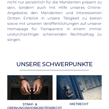
nicht nur persönlich für die Mandanten präsent zu
sein, sondern auch mit Hilfe unseres Online-
Angebotes den Mandanten und interessierten
Dritten Einblick in unsere Tätigkeit zu bieten
sowie mit unseren Veröffentlichungen auf unserer
Homepage für Transparenz in einem immer
undurchsichtiger scheinenden Rechtsalltag zu
sorgen.
UNSERE SCHWERPUNKTE
MIETRECHT
STRAF- &
ORDNUNGSWIDRIGKEITENRECHT