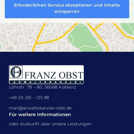
Erforderlichen Service akzeptieren und Inhalte
entsperren
Löhrstr. 78 – 80, 56068 Koblenz
+49 (0) 261 – 125 98
mail@anwaltskanzlei-obst.de
Für weitere Informationen
oder Auskunft über unsere Leistungen